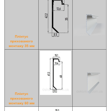
Плінтус
прихованого
монтажу 35 мм
Плінтус
прихованого
монтажу 60 мм