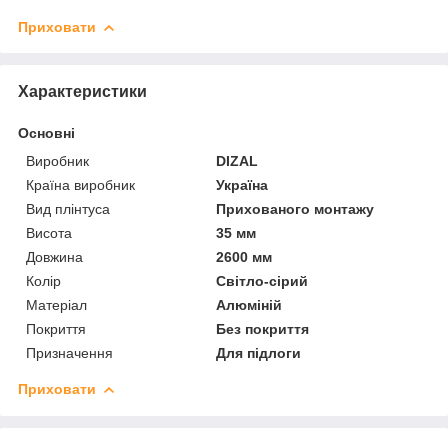
Приховати
Характеристики
Основні
Виробник
DIZAL
Країна виробник
Україна
Вид плінтуса
Прихованого монтажу
Висота
35 мм
Довжина
2600 мм
Колір
Світло-сірий
Матеріал
Алюміній
Покриття
Без покриття
Призначення
Для підлоги
Приховати