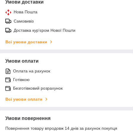
Умови доставки
Нова Пошта
Самовивіз
Доставка кур'єром Нової Пошти
Всі умови доставки
Умови оплати
Оплата на рахунок
Готівкою
Безготівковий розрахунок
Всі умови оплати
Умови повернення
Повернення товару впродовж 14 днів за рахунок покупця