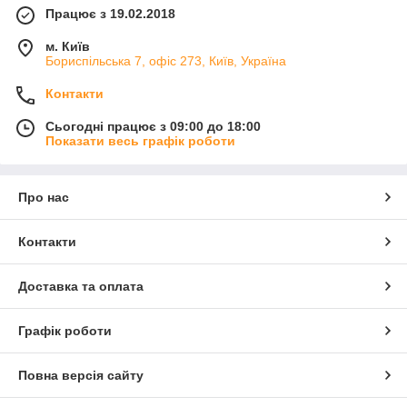
Працює з 19.02.2018
м. Київ
Бориспільська 7, офіс 273, Київ, Україна
Контакти
Сьогодні працює з 09:00 до 18:00
Показати весь графік роботи
Про нас
Контакти
Доставка та оплата
Графік роботи
Повна версія сайту