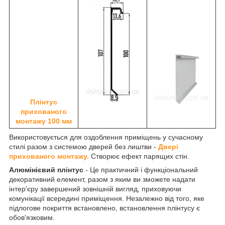
Плінтус
прихованого
монтажу 100 мм
Використовується для оздоблення приміщень у сучасному
стилі разом з системою дверей без лиштви -
Двері
прихованого монтажу.
Створює ефект парящих стін.
Алюмінієвий плінтус
- Це практичний і функціональний
декоративний елемент, разом з яким ви зможете надати
інтер'єру завершений зовнішній вигляд, приховуючи
комунікації всередині приміщення. Незалежно від того, яке
підлогове покриття встановлено, встановлення плінтусу є
обов'язковим.