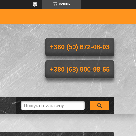
Кошик
+380 (50) 672-08-03
+380 (68) 900-98-55