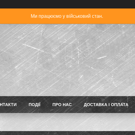
Ми працюємо у військовий стан.
НТАКТИ
ПОДІЇ
ПРО НАС
ДОСТАВКА І ОПЛАТА