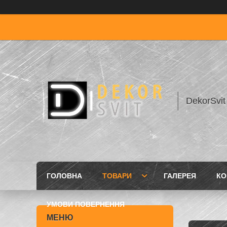
DekorSvit
ГОЛОВНА
ТОВАРИ
ГАЛЕРЕЯ
КО
УМОВИ ПОВЕРНЕННЯ