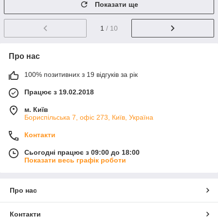
Показати ще
1
/ 10
Про нас
100% позитивних з 19 відгуків за рік
Працює з 19.02.2018
м. Київ
Бориспільська 7, офіс 273, Київ, Україна
Контакти
Сьогодні працює з 09:00 до 18:00
Показати весь графік роботи
Про нас
Контакти