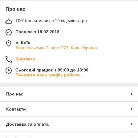
Про нас
100% позитивних з 19 відгуків за рік
Працює з 19.02.2018
м. Київ
Бориспільська 7, офіс 273, Київ, Україна
Контакти
Сьогодні працює з 09:00 до 18:00
Показати весь графік роботи
Про нас
Контакти
Доставка та оплата