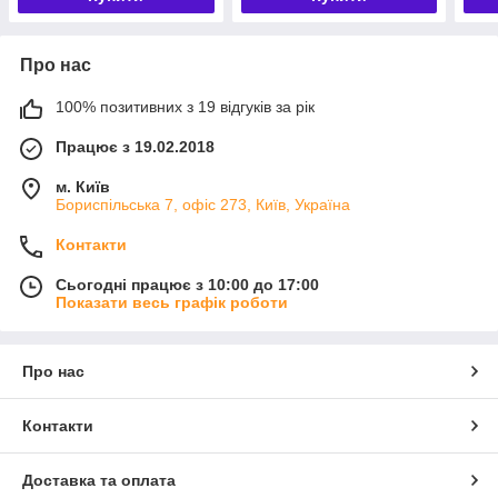
Про нас
100% позитивних з 19 відгуків за рік
Працює з 19.02.2018
м. Київ
Бориспільська 7, офіс 273, Київ, Україна
Контакти
Сьогодні працює з 10:00 до 17:00
Показати весь графік роботи
Про нас
Контакти
Доставка та оплата