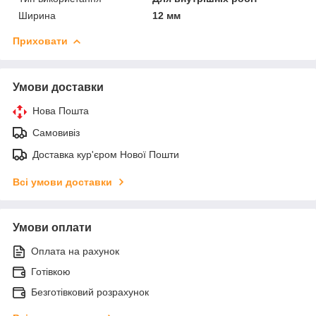
Ширина
12 мм
Приховати
Умови доставки
Нова Пошта
Самовивіз
Доставка кур'єром Нової Пошти
Всі умови доставки
Умови оплати
Оплата на рахунок
Готівкою
Безготівковий розрахунок