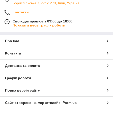
Бориспільська 7, офіс 273, Київ, Україна
Контакти
Сьогодні працює з 09:00 до 18:00
Показати весь графік роботи
Про нас
Контакти
Доставка та оплата
Графік роботи
Повна версія сайту
Сайт створено на маркетплейсі
Prom.ua