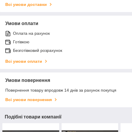
Всі умови доставки
Умови оплати
Оплата на рахунок
Готівкою
Безготівковий розрахунок
Всі умови оплати
Умови повернення
Повернення товару впродовж 14 днів за рахунок покупця
Всі умови повернення
Подібні товари компанії