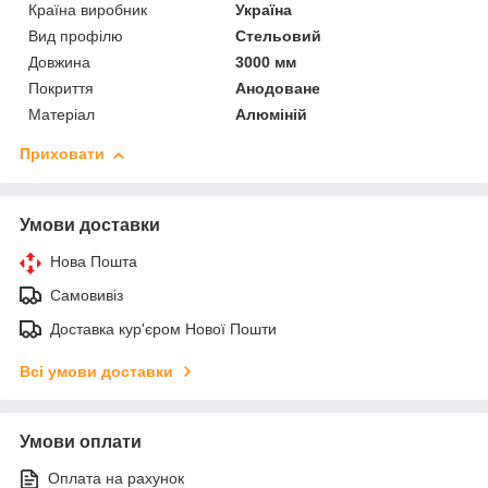
Країна виробник
Україна
Вид профілю
Стельовий
Довжина
3000 мм
Покриття
Анодоване
Матеріал
Алюміній
Приховати
Умови доставки
Нова Пошта
Самовивіз
Доставка кур'єром Нової Пошти
Всі умови доставки
Умови оплати
Оплата на рахунок