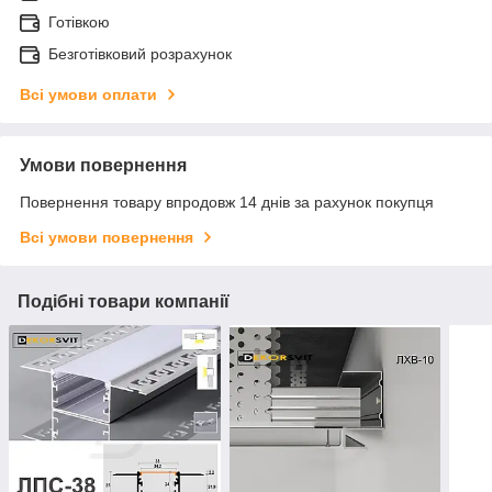
Готівкою
Безготівковий розрахунок
Всі умови оплати
Умови повернення
Повернення товару впродовж 14 днів за рахунок покупця
Всі умови повернення
Подібні товари компанії