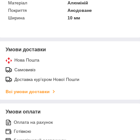
Матеріал
Алюміній
Покриття
Анодоване
Ширина
10 мм
Умови доставки
Нова Пошта
Самовивіз
Доставка кур'єром Нової Пошти
Всі умови доставки
Умови оплати
Оплата на рахунок
Готівкою