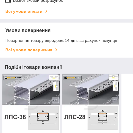
Безготівковий розрахунок
Всі умови оплати
Умови повернення
Повернення товару впродовж 14 днів за рахунок покупця
Всі умови повернення
Подібні товари компанії