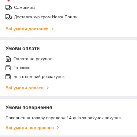
Самовивіз
Доставка кур'єром Нової Пошти
Всі умови доставки
Умови оплати
Оплата на рахунок
Готівкою
Безготівковий розрахунок
Всі умови оплати
Умови повернення
Повернення товару впродовж 14 днів за рахунок покупця
Всі умови повернення