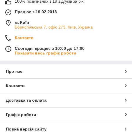
100% позитивних з 19 відгуків за рік
Працює з 19.02.2018
м. Київ
Бориспільська 7, офіс 273, Київ, Україна
Контакти
Сьогодні працює з 10:00 до 17:00
Показати весь графік роботи
Про нас
Контакти
Доставка та оплата
Графік роботи
Повна версія сайту