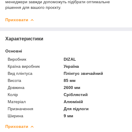
менеджери завжди допоможуть підібрати оптимальне
рішення для вашого проєкту.
Приховати
Характеристики
Основні
Виробник
DIZAL
Країна виробник
Україна
Вид плінтуса
Плінтус звичайний
Висота
85 мм
Довжина
2600 мм
Колір
Сріблястий
Матеріал
Алюміній
Призначення
Для підлоги
Ширина
9 мм
Приховати