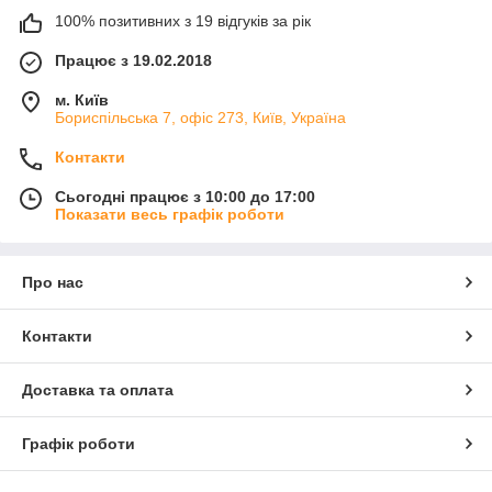
100% позитивних з 19 відгуків за рік
Працює з 19.02.2018
м. Київ
Бориспільська 7, офіс 273, Київ, Україна
Контакти
Сьогодні працює з 10:00 до 17:00
Показати весь графік роботи
Про нас
Контакти
Доставка та оплата
Графік роботи