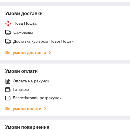
Умови доставки
Нова Пошта
Самовивіз
Доставка кур'єром Нової Пошти
Всі умови доставки
Умови оплати
Оплата на рахунок
Готівкою
Безготівковий розрахунок
Всі умови оплати
Умови повернення