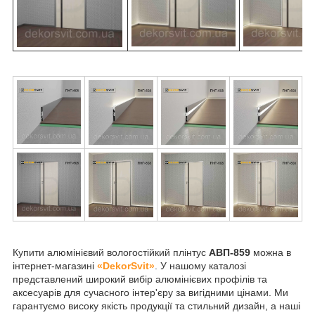
Купити алюмінієвий вологостійкий плінтус
АВП-859
можна в
інтернет-магазині
«DekorSvit»
. У нашому каталозі
представлений широкий вибір алюмінієвих профілів та
аксесуарів для сучасного інтер'єру за вигідними цінами. Ми
гарантуємо високу якість продукції та стильний дизайн, а наші