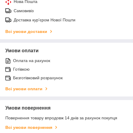
Нова Пошта
Самовивіз
Доставка кур'єром Нової Пошти
Всі умови доставки
Умови оплати
Оплата на рахунок
Готівкою
Безготівковий розрахунок
Всі умови оплати
Умови повернення
Повернення товару впродовж 14 днів за рахунок покупця
Всі умови повернення