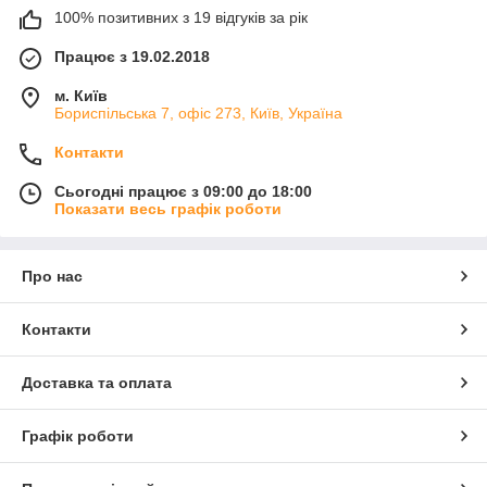
100% позитивних з 19 відгуків за рік
Працює з 19.02.2018
м. Київ
Бориспільська 7, офіс 273, Київ, Україна
Контакти
Сьогодні працює з 09:00 до 18:00
Показати весь графік роботи
Про нас
Контакти
Доставка та оплата
Графік роботи