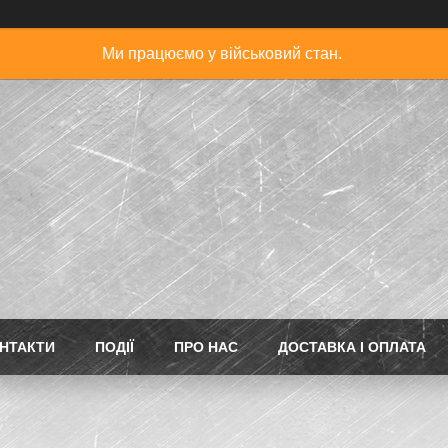
Ми працюємо у військовий стан.
НТАКТИ
ПОДІЇ
ПРО НАС
ДОСТАВКА І ОПЛАТА