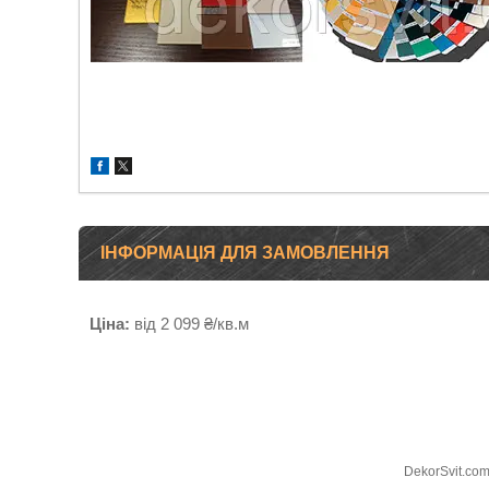
ІНФОРМАЦІЯ ДЛЯ ЗАМОВЛЕННЯ
Ціна:
від 2 099 ₴/кв.м