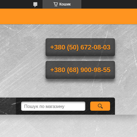
Кошик
+380 (50) 672-08-03
+380 (68) 900-98-55