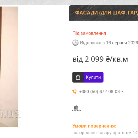
ФАСАДИ (ДЛЯ ШАФ, ГА
Під замовлення
Відправка з 16 серпня 2026
від
2 099 ₴/кв.м
Купити
+380 (50) 672-08-03
повернення товару протягом 14