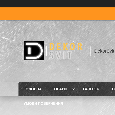
DekorSvit
ГОЛОВНА
ТОВАРИ
ГАЛЕРЕЯ
КО
УМОВИ ПОВЕРНЕННЯ