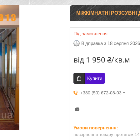
МІЖКІМНАТНІ РОЗСУВНІ 
Під замовлення
Відправка з 18 серпня 2026
від
1 950 ₴/кв.м
Купити
+380 (50) 672-08-03
повернення товару протягом 14