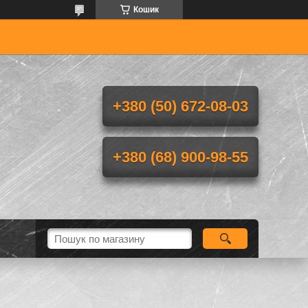
Кошик
+380 (50) 672-08-03
+380 (68) 900-98-55