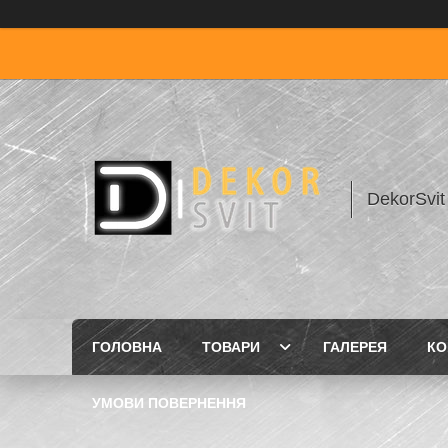
DekorSvit
ГОЛОВНА
ТОВАРИ
ГАЛЕРЕЯ
КО
УМОВИ ПОВЕРНЕННЯ