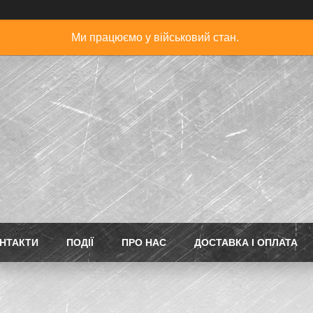
Ми працюємо у військовий стан.
НТАКТИ
ПОДІЇ
ПРО НАС
ДОСТАВКА І ОПЛАТА