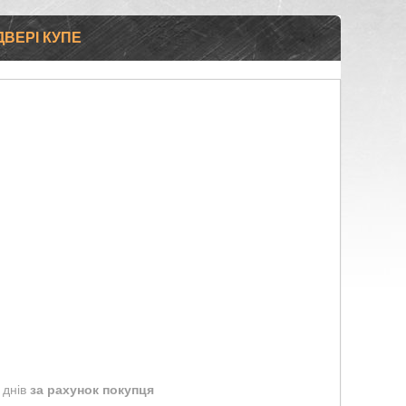
ДВЕРІ КУПЕ
 днів
за рахунок покупця