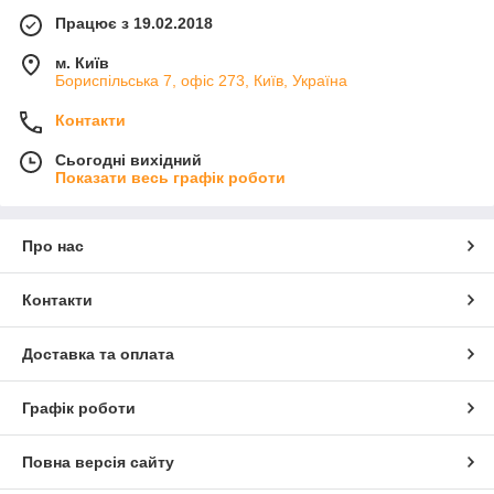
Працює з 19.02.2018
м. Київ
Бориспільська 7, офіс 273, Київ, Україна
Контакти
Сьогодні вихідний
Показати весь графік роботи
Про нас
Контакти
Доставка та оплата
Графік роботи
Повна версія сайту