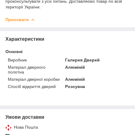
проконсультувати з усіх питань. Доставляємо товар по всій
території України.
Приховати
Характеристики
Основні
Виробник
Галерея Дверей
Матеріал дверного
Алюміній
полотна
Матеріал дверної коробки
Алюміній
Спосіб відкриття дверей
Розсувна
Умови доставки
Нова Пошта