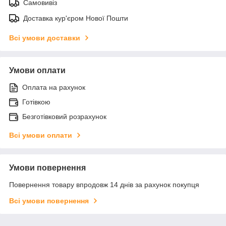
Самовивіз
Доставка кур'єром Нової Пошти
Всі умови доставки
Умови оплати
Оплата на рахунок
Готівкою
Безготівковий розрахунок
Всі умови оплати
Умови повернення
Повернення товару впродовж 14 днів за рахунок покупця
Всі умови повернення