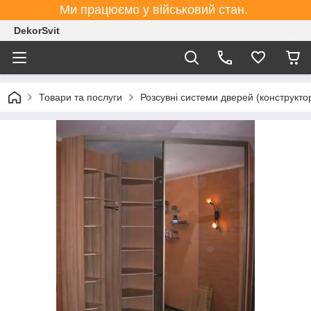
Ми працюємо у військовий стан.
DekorSvit
Товари та послуги
Розсувні системи дверей (конструктор