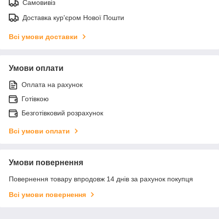
Самовивіз
Доставка кур'єром Нової Пошти
Всі умови доставки
Умови оплати
Оплата на рахунок
Готівкою
Безготівковий розрахунок
Всі умови оплати
Умови повернення
Повернення товару впродовж 14 днів за рахунок покупця
Всі умови повернення