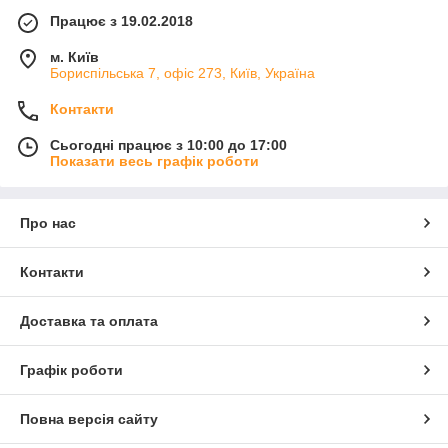
Працює з 19.02.2018
м. Київ
Бориспільська 7, офіс 273, Київ, Україна
Контакти
Сьогодні працює з 10:00 до 17:00
Показати весь графік роботи
Про нас
Контакти
Доставка та оплата
Графік роботи
Повна версія сайту