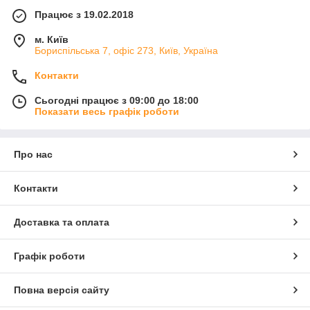
Працює з 19.02.2018
м. Київ
Бориспільська 7, офіс 273, Київ, Україна
Контакти
Сьогодні працює з 09:00 до 18:00
Показати весь графік роботи
Про нас
Контакти
Доставка та оплата
Графік роботи
Повна версія сайту