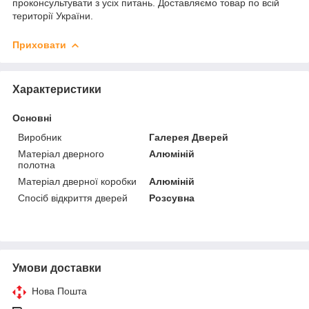
проконсультувати з усіх питань. Доставляємо товар по всій
території України.
Приховати
Характеристики
Основні
Виробник
Галерея Дверей
Матеріал дверного
Алюміній
полотна
Матеріал дверної коробки
Алюміній
Спосіб відкриття дверей
Розсувна
Умови доставки
Нова Пошта