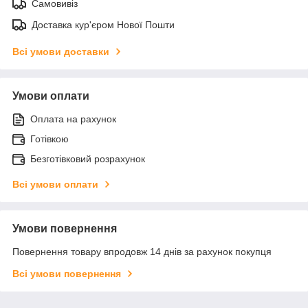
Самовивіз
Доставка кур'єром Нової Пошти
Всі умови доставки
Умови оплати
Оплата на рахунок
Готівкою
Безготівковий розрахунок
Всі умови оплати
Умови повернення
Повернення товару впродовж 14 днів за рахунок покупця
Всі умови повернення