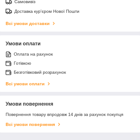
Самовивіз
Доставка кур'єром Нової Пошти
Всі умови доставки
Умови оплати
Оплата на рахунок
Готівкою
Безготівковий розрахунок
Всі умови оплати
Умови повернення
Повернення товару впродовж 14 днів за рахунок покупця
Всі умови повернення