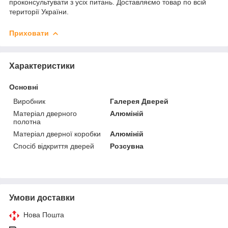
проконсультувати з усіх питань. Доставляємо товар по всій
території України.
Приховати
Характеристики
Основні
Виробник
Галерея Дверей
Матеріал дверного
Алюміній
полотна
Матеріал дверної коробки
Алюміній
Спосіб відкриття дверей
Розсувна
Умови доставки
Нова Пошта