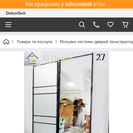
Ми працюємо у військовий стан.
DekorSvit
Товари та послуги
Розсувні системи дверей (конструктор