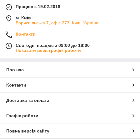
Працює з 19.02.2018
м. Київ
Бориспільська 7, офіс 273, Київ, Україна
Контакти
Сьогодні працює з 09:00 до 18:00
Показати весь графік роботи
Про нас
Контакти
Доставка та оплата
Графік роботи
Повна версія сайту