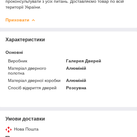
проконсультувати з усіх питань. Доставляємо товар по всій
території України.
Приховати
Характеристики
Основні
Виробник
Галерея Дверей
Матеріал дверного
Алюміній
полотна
Матеріал дверної коробки
Алюміній
Спосіб відкриття дверей
Розсувна
Умови доставки
Нова Пошта