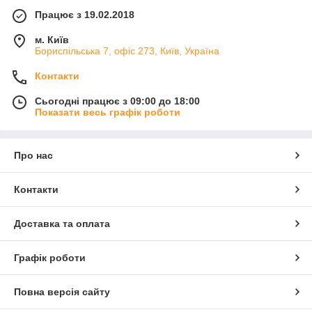
Працює з 19.02.2018
м. Київ
Бориспільська 7, офіс 273, Київ, Україна
Контакти
Сьогодні працює з 09:00 до 18:00
Показати весь графік роботи
Про нас
Контакти
Доставка та оплата
Графік роботи
Повна версія сайту