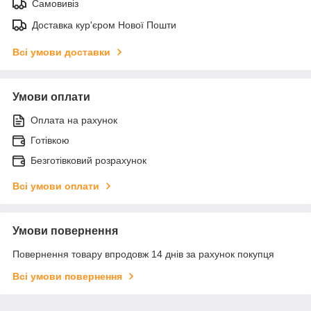
Самовивіз
Доставка кур'єром Нової Пошти
Всі умови доставки
Умови оплати
Оплата на рахунок
Готівкою
Безготівковий розрахунок
Всі умови оплати
Умови повернення
Повернення товару впродовж 14 днів за рахунок покупця
Всі умови повернення