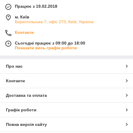
Працює з 19.02.2018
м. Київ
Бориспільська 7, офіс 273, Київ, Україна
Контакти
Сьогодні працює з 09:00 до 18:00
Показати весь графік роботи
Про нас
Контакти
Доставка та оплата
Графік роботи
Повна версія сайту