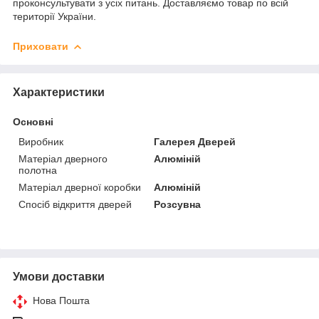
проконсультувати з усіх питань. Доставляємо товар по всій
території України.
Приховати
Характеристики
Основні
Виробник
Галерея Дверей
Матеріал дверного
Алюміній
полотна
Матеріал дверної коробки
Алюміній
Спосіб відкриття дверей
Розсувна
Умови доставки
Нова Пошта