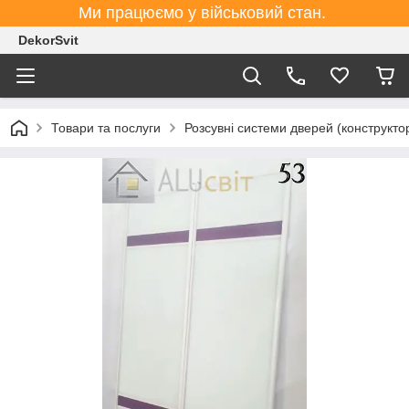
Ми працюємо у військовий стан.
DekorSvit
Товари та послуги
Розсувні системи дверей (конструктор