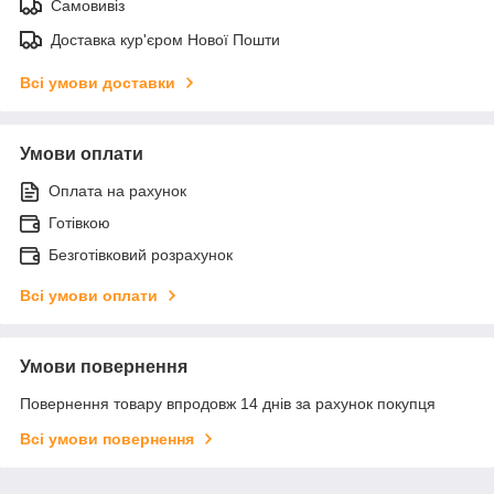
Самовивіз
Доставка кур'єром Нової Пошти
Всі умови доставки
Умови оплати
Оплата на рахунок
Готівкою
Безготівковий розрахунок
Всі умови оплати
Умови повернення
Повернення товару впродовж 14 днів за рахунок покупця
Всі умови повернення