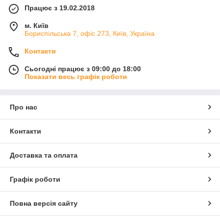
Працює з 19.02.2018
м. Київ
Бориспільська 7, офіс 273, Київ, Україна
Контакти
Сьогодні працює з 09:00 до 18:00
Показати весь графік роботи
Про нас
Контакти
Доставка та оплата
Графік роботи
Повна версія сайту