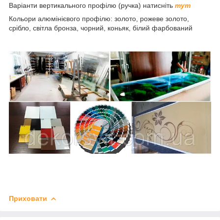
Варіанти вертикального профілю (ручка) натисніть
тут
Кольори алюмінієвого профілю: золото, рожеве золото,
срібло, світла бронза, чорний, коньяк, білий фарбований
Приховати