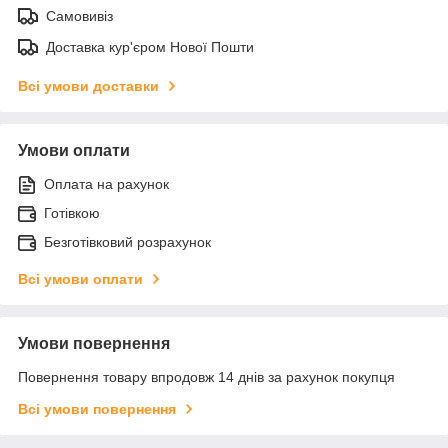
Самовивіз
Доставка кур'єром Нової Пошти
Всі умови доставки
Умови оплати
Оплата на рахунок
Готівкою
Безготівковий розрахунок
Всі умови оплати
Умови повернення
Повернення товару впродовж 14 днів за рахунок покупця
Всі умови повернення