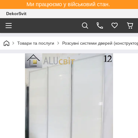
Ми працюємо у військовий стан.
DekorSvit
Товари та послуги
Розсувні системи дверей (конструктор