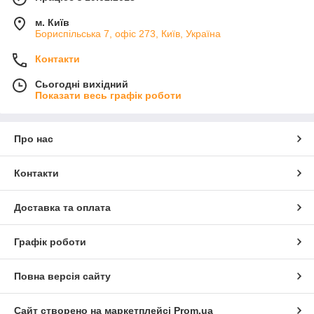
м. Київ
Бориспільська 7, офіс 273, Київ, Україна
Контакти
Сьогодні вихідний
Показати весь графік роботи
Про нас
Контакти
Доставка та оплата
Графік роботи
Повна версія сайту
Сайт створено на маркетплейсі
Prom.ua