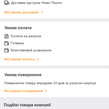
Доставка кур'єром Нової Пошти
Всі умови доставки
Умови оплати
Оплата на рахунок
Готівкою
Безготівковий розрахунок
Всі умови оплати
Умови повернення
Повернення товару впродовж 14 днів за рахунок покупця
Всі умови повернення
Подібні товари компанії