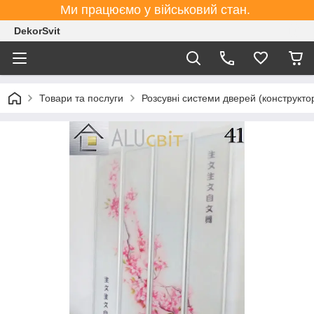
Ми працюємо у військовий стан.
DekorSvit
Товари та послуги
Розсувні системи дверей (конструктор