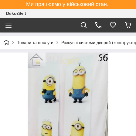
Ми працюємо у військовий стан.
DekorSvit
Товари та послуги
Розсувні системи дверей (конструктор