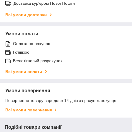
Доставка кур'єром Нової Пошти
Всі умови доставки
Умови оплати
Оплата на рахунок
Готівкою
Безготівковий розрахунок
Всі умови оплати
Умови повернення
Повернення товару впродовж 14 днів за рахунок покупця
Всі умови повернення
Подібні товари компанії