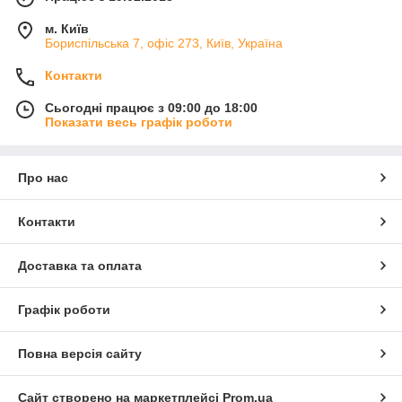
м. Київ
Бориспільська 7, офіс 273, Київ, Україна
Контакти
Сьогодні працює з 09:00 до 18:00
Показати весь графік роботи
Про нас
Контакти
Доставка та оплата
Графік роботи
Повна версія сайту
Сайт створено на маркетплейсі
Prom.ua