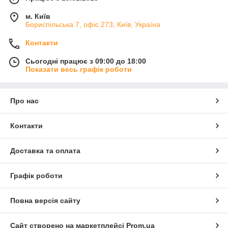
м. Київ
Бориспільська 7, офіс 273, Київ, Україна
Контакти
Сьогодні працює з 09:00 до 18:00
Показати весь графік роботи
Про нас
Контакти
Доставка та оплата
Графік роботи
Повна версія сайту
Сайт створено на маркетплейсі
Prom.ua