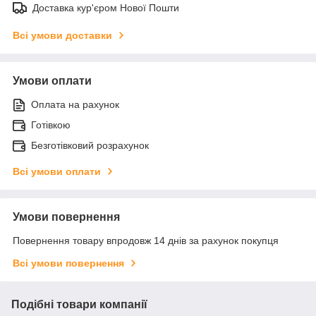
Доставка кур'єром Нової Пошти
Всі умови доставки
Умови оплати
Оплата на рахунок
Готівкою
Безготівковий розрахунок
Всі умови оплати
Умови повернення
Повернення товару впродовж 14 днів за рахунок покупця
Всі умови повернення
Подібні товари компанії