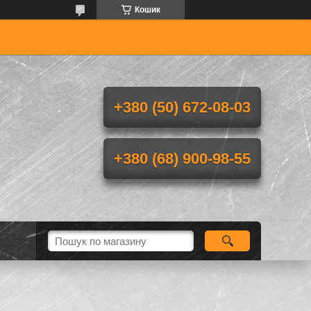
Кошик
+380 (50) 672-08-03
+380 (68) 900-98-55