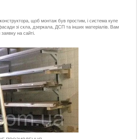
 конструктора, щоб монтаж був простим, і система купе
сади зі скла, дзеркала, ДСП та інших матеріалів. Вам
заявку на сайті.