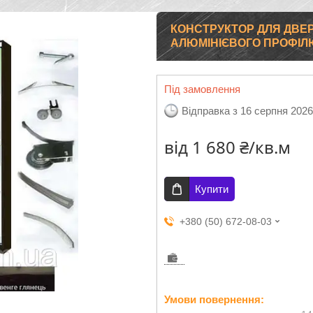
КОНСТРУКТОР ДЛЯ ДВЕР
АЛЮМІНІЄВОГО ПРОФІЛЮ
Під замовлення
Відправка з 16 серпня 2026
від
1 680 ₴/кв.м
Купити
+380 (50) 672-08-03