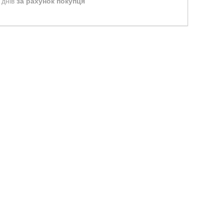
 днів
за рахунок покупця