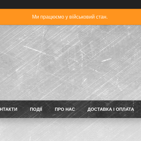
Ми працюємо у військовий стан.
НТАКТИ
ПОДІЇ
ПРО НАС
ДОСТАВКА І ОПЛАТА