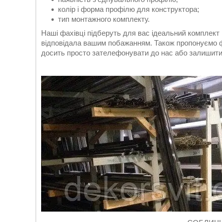
колір і форма профілю для конструктора;
тип монтажного комплекту.
Наші фахівці підберуть для вас ідеальний комплект
відповідала вашим побажанням. Також пропонуємо фа
досить просто зателефонувати до нас або залишити 