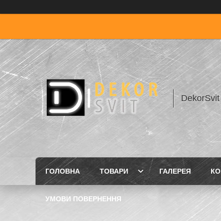
DekorSvit
ГОЛОВНА
ТОВАРИ
ГАЛЕРЕЯ
КО
УМОВИ ПОВЕРНЕННЯ