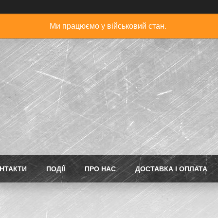
Ми працюємо у військовий стан.
НТАКТИ
ПОДІЇ
ПРО НАС
ДОСТАВКА І ОПЛАТА