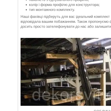
колір і форма профілю для конструктора;
тип монтажного комплекту.
Наші фахівці підберуть для вас ідеальний комплект
відповідала вашим побажанням. Також пропонуємо фа
досить просто зателефонувати до нас або залишити 