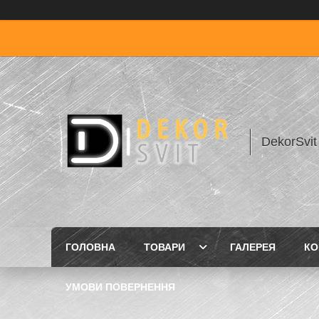
DekorSvit
ГОЛОВНА
ТОВАРИ
ГАЛЕРЕЯ
КО
УМОВИ ПОВЕРНЕННЯ