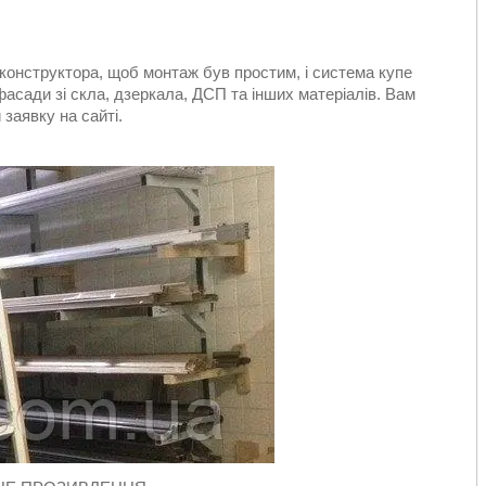
 конструктора, щоб монтаж був простим, і система купе
сади зі скла, дзеркала, ДСП та інших матеріалів. Вам
заявку на сайті.