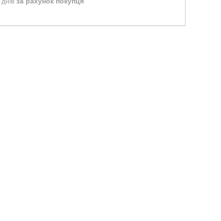
 днів
за рахунок покупця