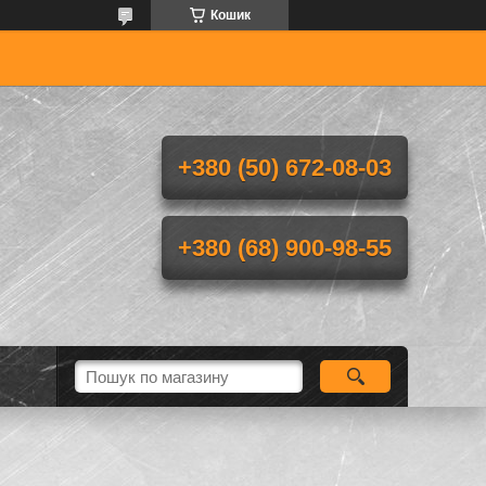
Кошик
+380 (50) 672-08-03
+380 (68) 900-98-55