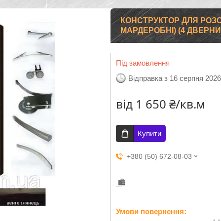
КОНСТРУКТОР ДЛЯ РОЗ
МАРДЕРОБНІ) (4 ДВЕРНИ
Під замовлення
Відправка з 16 серпня 2026
від
1 650 ₴/кв.м
Купити
+380 (50) 672-08-03