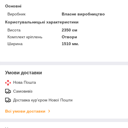
Основні
Виробник
Власне виробництво
Користувальницькі характеристики
Висота
2350 см
Комплект кріплень
Отвори
Ширина
1510 мм.
Умови доставки
Нова Пошта
Самовивіз
Доставка кур'єром Нової Пошти
Всі умови доставки