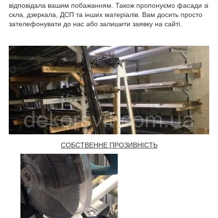
відповідала вашим побажанням. Також пропонуємо фасади зі
скла, дзеркала, ДСП та інших матеріалів. Вам досить просто
зателефонувати до нас або залишити заявку на сайті.
СОБСТВЕННЕ ПРОЗИВНІСТЬ