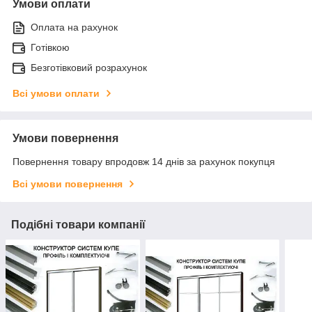
Умови оплати
Оплата на рахунок
Готівкою
Безготівковий розрахунок
Всі умови оплати
Умови повернення
Повернення товару впродовж 14 днів за рахунок покупця
Всі умови повернення
Подібні товари компанії