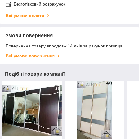
Безготівковий розрахунок
Всі умови оплати
Умови повернення
Повернення товару впродовж 14 днів за рахунок покупця
Всі умови повернення
Подібні товари компанії