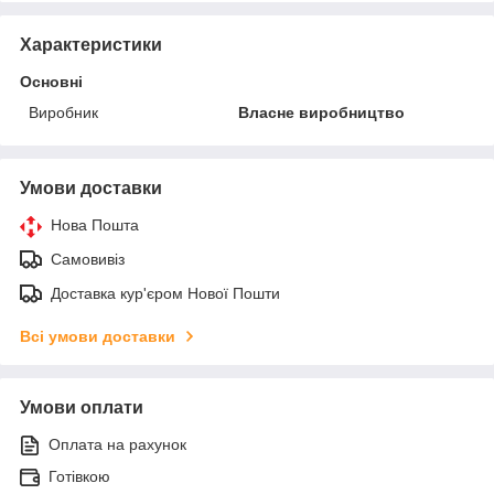
Характеристики
Основні
Виробник
Власне виробництво
Умови доставки
Нова Пошта
Самовивіз
Доставка кур'єром Нової Пошти
Всі умови доставки
Умови оплати
Оплата на рахунок
Готівкою