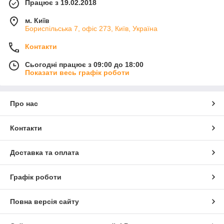
Працює з 19.02.2018
м. Київ
Бориспільська 7, офіс 273, Київ, Україна
Контакти
Сьогодні працює з 09:00 до 18:00
Показати весь графік роботи
Про нас
Контакти
Доставка та оплата
Графік роботи
Повна версія сайту